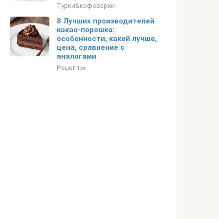
Турки&кофеварки
8 Лучших производителей
какао-порошка:
особенности, какой лучше,
цена, сравнение с
аналогами
Рецепты