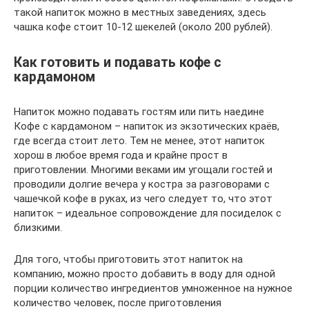
такой напиток можно в местных заведениях, здесь
чашка кофе стоит 10-12 шекелей (около 200 рублей).
Как готовить и подавать кофе с
кардамоном
Напиток можно подавать гостям или пить наедине
Кофе с кардамоном – напиток из экзотических краёв,
где всегда стоит лето. Тем не менее, этот напиток
хорош в любое время года и крайне прост в
приготовлении. Многими веками им угощали гостей и
проводили долгие вечера у костра за разговорами с
чашечкой кофе в руках, из чего следует то, что этот
напиток – идеальное сопровождение для посиделок с
близкими.
Для того, чтобы приготовить этот напиток на
компанию, можно просто добавить в воду для одной
порции количество ингредиентов умноженное на нужное
количество человек, после приготовления