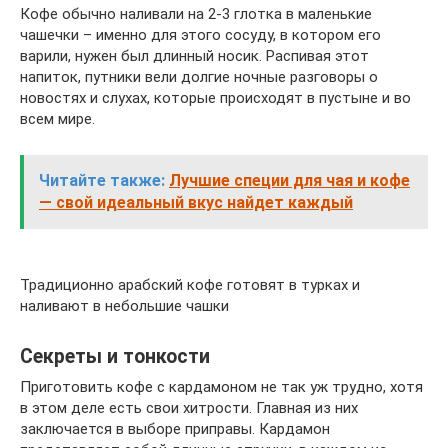
Кофе обычно наливали на 2-3 глотка в маленькие
чашечки – именно для этого сосуду, в котором его
варили, нужен был длинный носик. Распивая этот
напиток, путники вели долгие ночные разговоры о
новостях и слухах, которые происходят в пустыне и во
всем мире.
Читайте также:
Лучшие специи для чая и кофе
— свой идеальный вкус найдет каждый
Традиционно арабский кофе готовят в турках и
наливают в небольшие чашки
Секреты и тонкости
Приготовить кофе с кардамоном не так уж трудно, хотя
в этом деле есть свои хитрости. Главная из них
заключается в выборе приправы. Кардамон