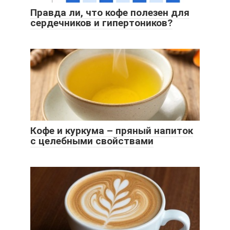
Правда ли, что кофе полезен для
сердечников и гипертоников?
Кофе и куркума – пряный напиток
с целебными свойствами