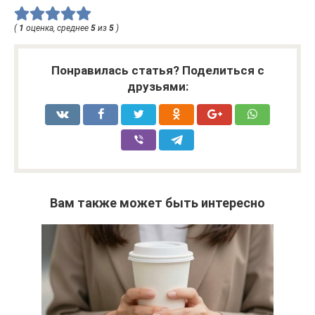
(
1
оценка, среднее
5
из
5
)
Понравилась статья? Поделиться с
друзьями:
Вам также может быть интересно