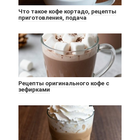
Что такое кофе кортадо, рецепты
приготовления, подача
Рецепты оригинального кофе с
зефирками