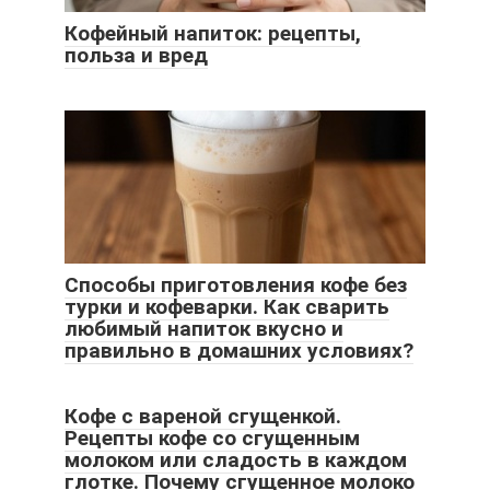
Кофейный напиток: рецепты,
польза и вред
Способы приготовления кофе без
турки и кофеварки. Как сварить
любимый напиток вкусно и
правильно в домашних условиях?
Кофе с вареной сгущенкой.
Рецепты кофе со сгущенным
молоком или сладость в каждом
глотке. Почему сгущенное молоко