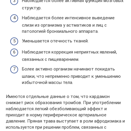
Наблюдается более активная функция мозговых
структур.
Наблюдается более интенсивное выведение
слизи из организма у астматиков и лиц с
патологией бронхиального аппарата.
Уменьшается отечность тканей.
Наблюдается коррекция неприятных явлений,
связанных с пищеварением.
Более активно организм начинают покидать
шлаки, что непременно приводит к уменьшению
избыточной массы тела.
Имеются отдельные данные о том, что кардамон
снижает риск образования тромбов. При употреблении
наблюдается легкий обезболивающий эффект и
приходит в норму периферическое артериальное
давление. Пряная трава выступает в роли афродизиака и
используется при решении проблем, связанных с