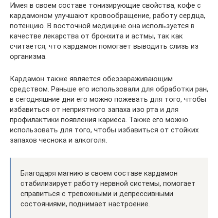
Имея в своем составе тонизирующие свойства, кофе с
кардамоном улучшают кровообращение, работу сердца,
потенцию. В восточной медицине она используется в
качестве лекарства от бронхита и астмы, так как
считается, что кардамон помогает выводить слизь из
организма.
Кардамон также является обеззараживающим
средством. Раньше его использовали для обработки ран,
в сегодняшние дни его можно пожевать для того, чтобы
избавиться от неприятного запаха изо рта и для
профилактики появления кариеса. Также его можно
использовать для того, чтобы избавиться от стойких
запахов чеснока и алкоголя.
Благодаря магнию в своем составе кардамон
стабилизирует работу нервной системы, помогает
справиться с тревожными и депрессивными
состояниями, поднимает настроение.