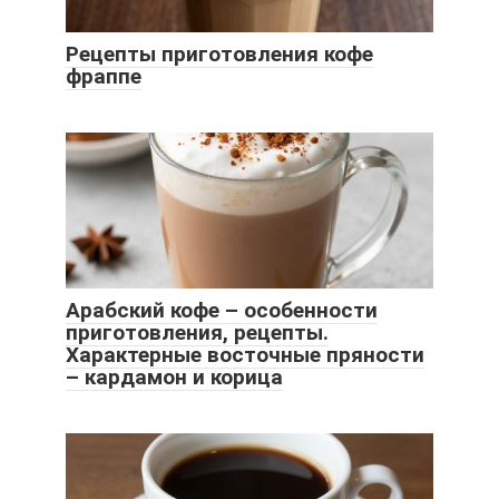
Рецепты приготовления кофе
фраппе
Арабский кофе – особенности
приготовления, рецепты.
Характерные восточные пряности
– кардамон и корица