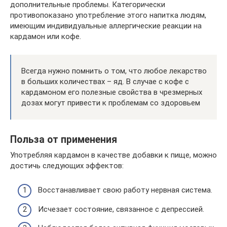
дополнительные проблемы. Категорически
противопоказано употребление этого напитка людям,
имеющим индивидуальные аллергические реакции на
кардамон или кофе.
Всегда нужно помнить о том, что любое лекарство
в больших количествах – яд. В случае с кофе с
кардамоном его полезные свойства в чрезмерных
дозах могут привести к проблемам со здоровьем
Польза от применения
Употребляя кардамон в качестве добавки к пище, можно
достичь следующих эффектов:
Восстанавливает свою работу нервная система.
Исчезает состояние, связанное с депрессией.