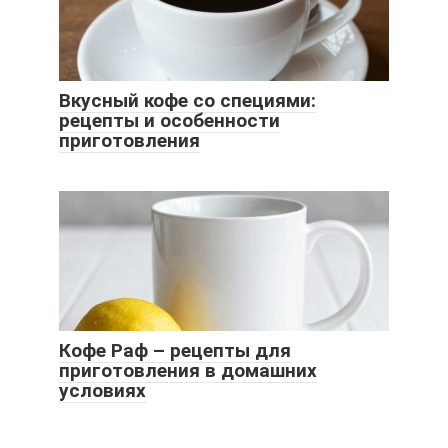
Вкусный кофе со специями:
рецепты и особенности
приготовления
Кофе Раф – рецепты для
приготовления в домашних
условиях