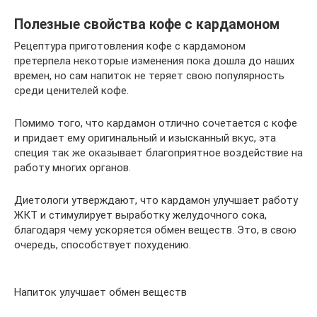
Полезные свойства кофе с кардамоном
Рецептура приготовления кофе с кардамоном
претерпела некоторые изменения пока дошла до наших
времен, но сам напиток не теряет свою популярность
среди ценителей кофе.
Помимо того, что кардамон отлично сочетается с кофе
и придает ему оригинальный и изысканный вкус, эта
специя так же оказывает благоприятное воздействие на
работу многих органов.
Диетологи утверждают, что кардамон улучшает работу
ЖКТ и стимулирует выработку желудочного сока,
благодаря чему ускоряется обмен веществ. Это, в свою
очередь, способствует похудению.
Напиток улучшает обмен веществ