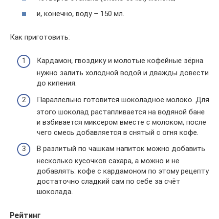
и, конечно, воду – 150 мл.
Как приготовить:
Кардамон, гвоздику и молотые кофейные зёрна
нужно залить холодной водой и дважды довести
до кипения.
Параллельно готовится шоколадное молоко. Для
этого шоколад растапливается на водяной бане
и взбивается миксером вместе с молоком, после
чего смесь добавляется в снятый с огня кофе.
В разлитый по чашкам напиток можно добавить
несколько кусочков сахара, а можно и не
добавлять: кофе с кардамоном по этому рецепту
достаточно сладкий сам по себе за счёт
шоколада.
Рейтинг