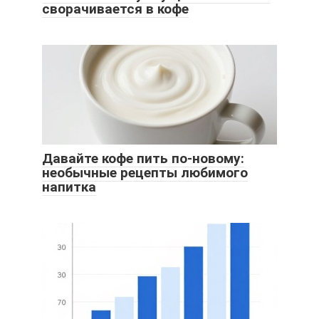
сворачивается в кофе
Давайте кофе пить по-новому:
необычные рецепты любимого
напитка