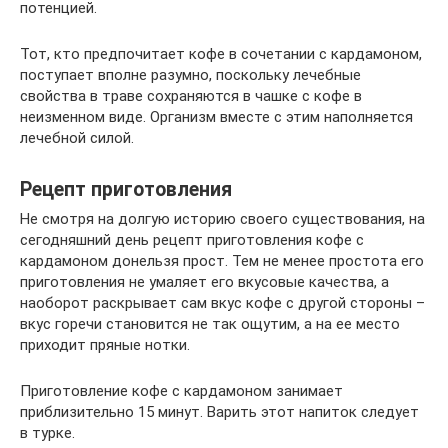
потенцией.
Тот, кто предпочитает кофе в сочетании с кардамоном,
поступает вполне разумно, поскольку лечебные
свойства в траве сохраняются в чашке с кофе в
неизменном виде. Организм вместе с этим наполняется
лечебной силой.
Рецепт приготовления
Не смотря на долгую историю своего существования, на
сегодняшний день рецепт приготовления кофе с
кардамоном донельзя прост. Тем не менее простота его
приготовления не умаляет его вкусовые качества, а
наоборот раскрывает сам вкус кофе с другой стороны –
вкус горечи становится не так ощутим, а на ее место
приходит пряные нотки.
Приготовление кофе с кардамоном занимает
приблизительно 15 минут. Варить этот напиток следует
в турке.