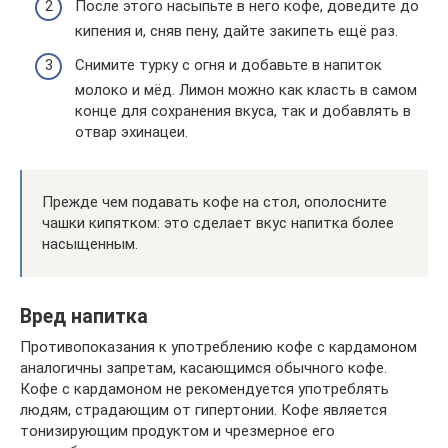
После этого насыпьте в него кофе, доведите до
кипения и, сняв пену, дайте закипеть ещё раз.
Снимите турку с огня и добавьте в напиток
молоко и мёд. Лимон можно как класть в самом
конце для сохранения вкуса, так и добавлять в
отвар эхинацеи.
Прежде чем подавать кофе на стол, ополосните
чашки кипятком: это сделает вкус напитка более
насыщенным.
Вред напитка
Противопоказания к употреблению кофе с кардамоном
аналогичны запретам, касающимся обычного кофе.
Кофе с кардамоном не рекомендуется употреблять
людям, страдающим от гипертонии. Кофе является
тонизирующим продуктом и чрезмерное его