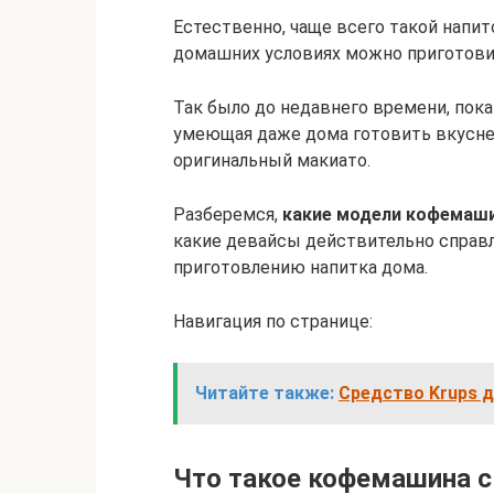
Естественно, чаще всего такой напит
домашних условиях можно приготови
Так было до недавнего времени, пока
умеющая даже дома готовить вкусне
оригинальный макиато.
Разберемся,
какие модели кофемаши
какие девайсы действительно справл
приготовлению напитка дома.
Навигация по странице:
Читайте также:
Средство Krups 
Что такое кофемашина с