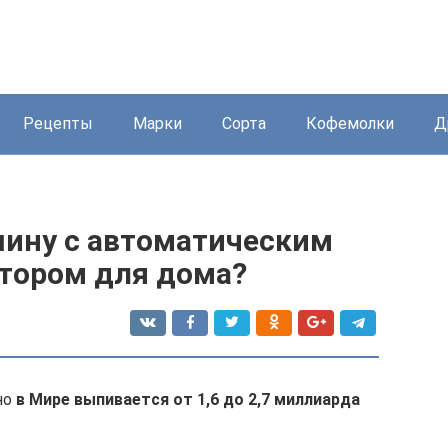
Рецепты
Марки
Сорта
Кофемолки
Д
ину с автоматическим
тором для дома?
но
в Мире выпивается от 1,6 до 2,7 миллиарда