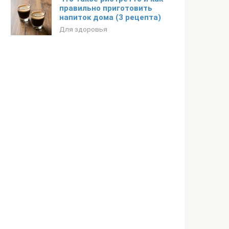
правильно приготовить
напиток дома (3 рецепта)
Для здоровья