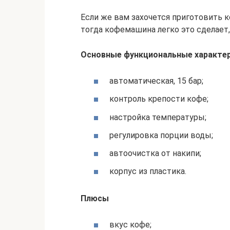
Если же вам захочется приготовить 
тогда кофемашина легко это сделает
Основные функциональные характе
автоматическая, 15 бар;
контроль крепости кофе;
настройка температуры;
регулировка порции воды;
автоочистка от накипи;
корпус из пластика.
Плюсы
вкус кофе;