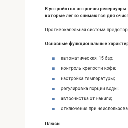
В устройство встроены резервуары 
которые легко снимаются для очис
Противокапельная система предотвра
Основные функциональные характе
автоматическая, 15 бар;
контроль крепости кофе;
настройка температуры;
регулировка порции воды;
автоочистка от накипи;
отключение при неиспользова
Плюсы