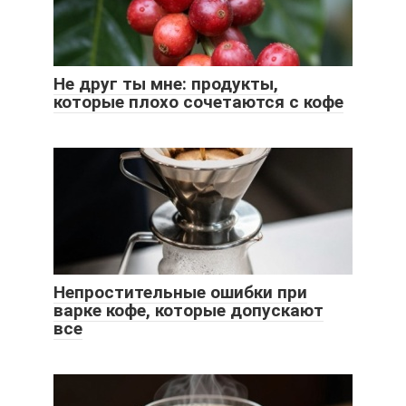
Не друг ты мне: продукты,
которые плохо сочетаются с кофе
Непростительные ошибки при
варке кофе, которые допускают
все