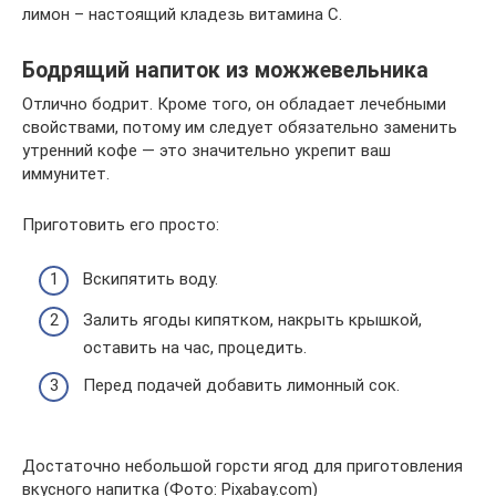
лимон – настоящий кладезь витамина С.
Бодрящий напиток из можжевельника
Отлично бодрит. Кроме того, он обладает лечебными
свойствами, потому им следует обязательно заменить
утренний кофе — это значительно укрепит ваш
иммунитет.
Приготовить его просто:
Вскипятить воду.
Залить ягоды кипятком, накрыть крышкой,
оставить на час, процедить.
Перед подачей добавить лимонный сок.
Достаточно небольшой горсти ягод для приготовления
вкусного напитка (Фото: Pixabay.com)