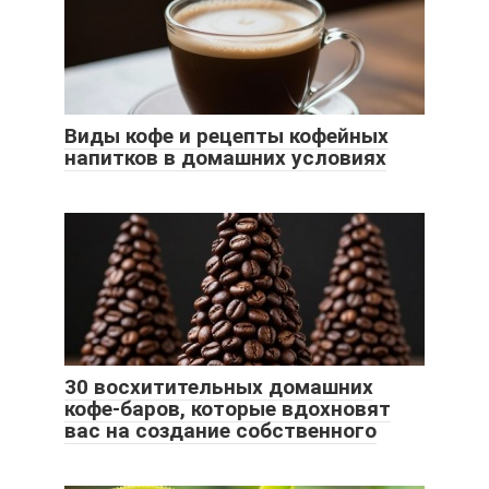
Виды кофе и рецепты кофейных
напитков в домашних условиях
30 восхитительных домашних
кофе-баров, которые вдохновят
вас на создание собственного