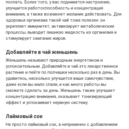
поспать. Более того, у вас поднимется настроение,
улучшится работоспособность и концентрация
внимания, а также возникнет желание действовать. Для
здоровья организма такой чай тоже полезен: он
укрепляет иммунитет, активизирует метаболические
процессы, выводит лишнюю жидкость из организма и
стимулирует сжигание жиров.
Добавляйте в чай женьшень
Женьшень называют природным энергетиком и
успокоительным. Добавляйте в чай это лекарственное
растение и пейте по полчашки несколько раз в день. Вы
удивитесь, насколько улучшится ваше самочувствие,
даже если вы мало спали, и как много работы вы
сможете сделать за день. Женьшень также улучшает
концентрацию внимания, оказывает тонизирующий
эффект и успокаивает нервную систему.
Лаймовый сок
Не просто лаймовый сок, а непременно с добавлением