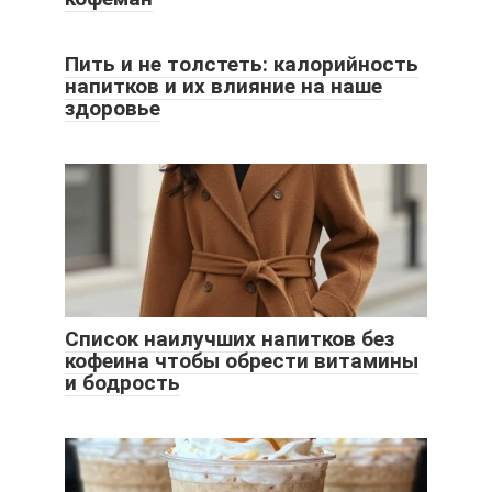
Пить и не толстеть: калорийность
напитков и их влияние на наше
здоровье
Список наилучших напитков без
кофеина чтобы обрести витамины
и бодрость