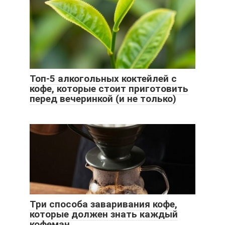
Топ-5 алкогольных коктейлей с
кофе, которые стоит приготовить
перед вечеринкой (и не только)
Три способа заваривания кофе,
которые должен знать каждый
кофеман