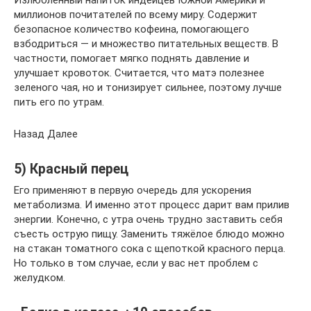
миллионов почитателей по всему миру. Содержит
безопасное количество кофеина, помогающего
взбодриться — и множество питательных веществ. В
частности, помогает мягко поднять давление и
улучшает кровоток. Считается, что матэ полезнее
зеленого чая, но и тонизирует сильнее, поэтому лучше
пить его по утрам.
Назад Далее
5) Красный перец
Его применяют в первую очередь для ускорения
метаболизма. И именно этот процесс дарит вам прилив
энергии. Конечно, с утра очень трудно заставить себя
съесть острую пищу. Заменить тяжёлое блюдо можно
на стакан томатного сока с щепоткой красного перца.
Но только в том случае, если у вас нет проблем с
желудком.