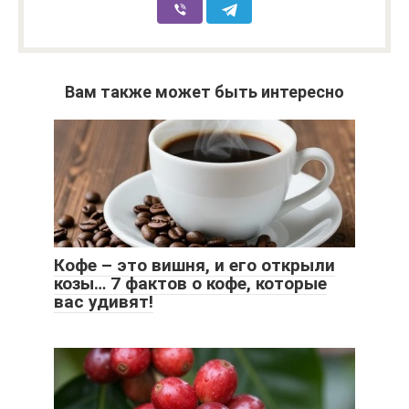
Вам также может быть интересно
Кофе – это вишня, и его открыли
козы… 7 фактов о кофе, которые
вас удивят!