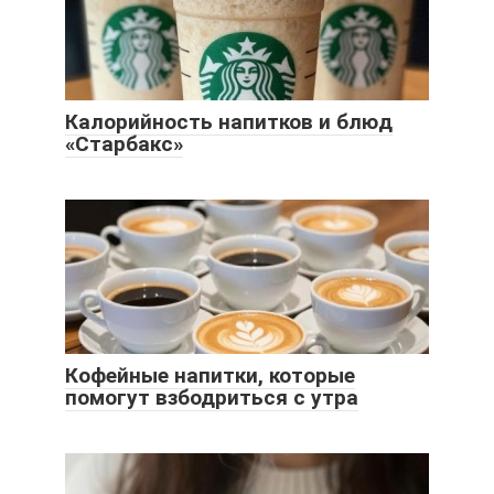
Калорийность напитков и блюд
«Старбакс»
Кофейные напитки, которые
помогут взбодриться с утра