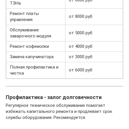
ТЭНа
Ремонт платы
от 8000 руб
управления
Обслуживание
от 5000 руб
заварочного модуля
Ремонт кофемолки
от 4000 руб
Замена капучинатора
от 3000 руб
Полная профилактика и
от 6000 руб
чистка
Профилактика - залог долговечности
Регулярное техническое обслуживание помогает
избежать капитального ремонта и продлевает срок
службы оборудования. Рекомендуется: