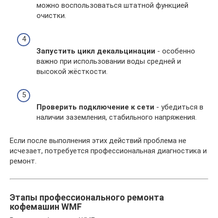
можно воспользоваться штатной функцией
очистки.
Запустить цикл декальцинации
- особенно
важно при использовании воды средней и
высокой жёсткости.
Проверить подключение к сети
- убедиться в
наличии заземления, стабильного напряжения.
Если после выполнения этих действий проблема не
исчезает, потребуется профессиональная диагностика и
ремонт.
Этапы профессионального ремонта
кофемашин WMF