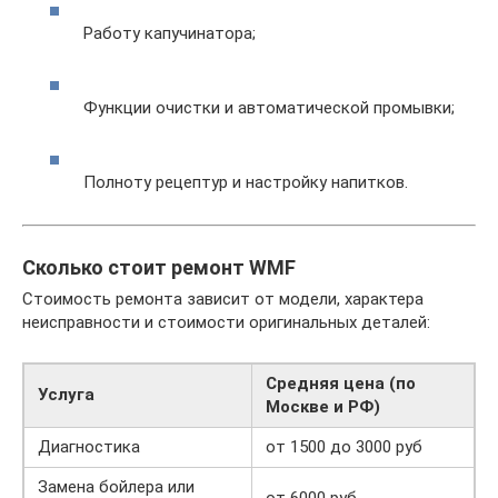
Работу капучинатора;
Функции очистки и автоматической промывки;
Полноту рецептур и настройку напитков.
Сколько стоит ремонт WMF
Стоимость ремонта зависит от модели, характера
неисправности и стоимости оригинальных деталей:
Средняя цена (по
Услуга
Москве и РФ)
Диагностика
от 1500 до 3000 руб
Замена бойлера или
от 6000 руб