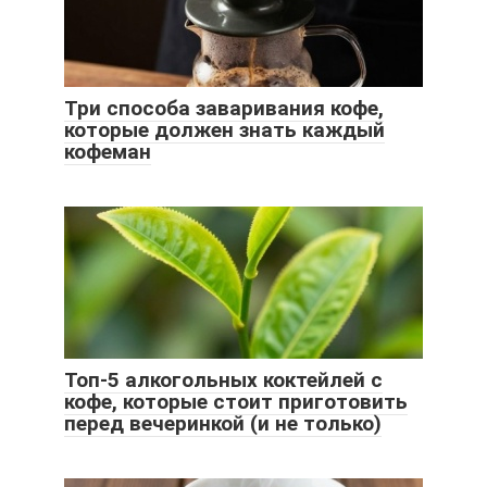
Три способа заваривания кофе,
которые должен знать каждый
кофеман
Топ-5 алкогольных коктейлей с
кофе, которые стоит приготовить
перед вечеринкой (и не только)