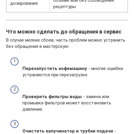
объёме или без соблюдения
дозирования
рецептуры
Что можно сделать до обращения в сервис
В случае мелких сбоев, часть проблем можно устранить
без обращения в мастерскую:
Перезапустить кофемашину
- многие ошибки
устраняются при перезагрузке.
Проверить фильтры воды
- замена или
промывка фильтров может восстановить
давление.
Очистить капучинатор и трубки подачи
-