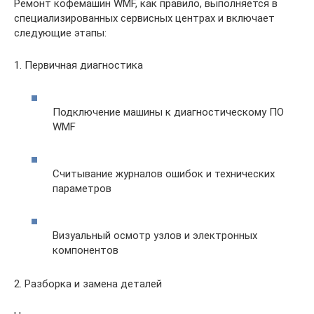
Ремонт кофемашин WMF, как правило, выполняется в
специализированных сервисных центрах и включает
следующие этапы:
1. Первичная диагностика
Подключение машины к диагностическому ПО
WMF
Считывание журналов ошибок и технических
параметров
Визуальный осмотр узлов и электронных
компонентов
2. Разборка и замена деталей