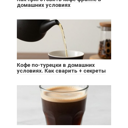
домашних условиях
Кофе по-турецки в домашних
условиях. Как сварить + секреты