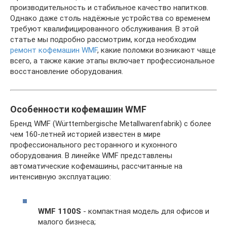
производительность и стабильное качество напитков.
Однако даже столь надёжные устройства со временем
требуют квалифицированного обслуживания. В этой
статье мы подробно рассмотрим, когда необходим
ремонт кофемашин WMF
, какие поломки возникают чаще
всего, а также какие этапы включает профессиональное
восстановление оборудования.
Особенности кофемашин WMF
Бренд WMF (Württembergische Metallwarenfabrik) с более
чем 160-летней историей известен в мире
профессионального ресторанного и кухонного
оборудования. В линейке WMF представлены
автоматические кофемашины, рассчитанные на
интенсивную эксплуатацию:
WMF 1100S
- компактная модель для офисов и
малого бизнеса;