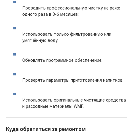
Проводить профессиональную чистку не реже
одного раза в 3-6 месяцев;
Использовать только фильтрованную или
умягчённую воду;
Обновлять программное обеспечение;
Проверять параметры приготовления напитков;
Использовать оригинальные чистящие средства
и расходные материалы WMF.
Куда обратиться за ремонтом