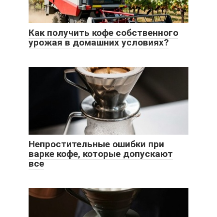
Как получить кофе собственного
урожая в домашних условиях?
Непростительные ошибки при
варке кофе, которые допускают
все