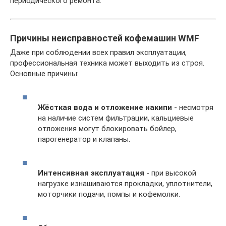
периодического ремонта.
Причины неисправностей кофемашин WMF
Даже при соблюдении всех правил эксплуатации,
профессиональная техника может выходить из строя.
Основные причины:
Жёсткая вода и отложение накипи
- несмотря
на наличие систем фильтрации, кальциевые
отложения могут блокировать бойлер,
парогенератор и клапаны.
Интенсивная эксплуатация
- при высокой
нагрузке изнашиваются прокладки, уплотнители,
моторчики подачи, помпы и кофемолки.