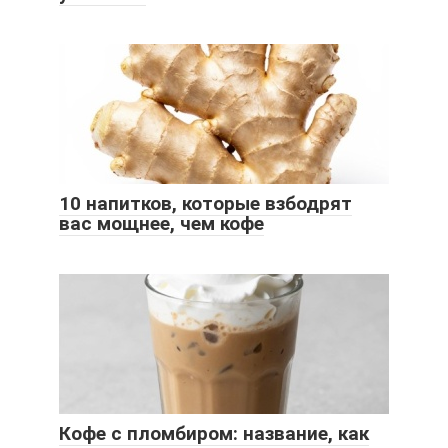
10 напитков, которые взбодрят
вас мощнее, чем кофе
Кофе с пломбиром: название, как