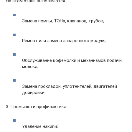
На этом этапе выполняются:
Замена помпы, ТЭНа, клапанов, трубок;
Ремонт или замена заварочного модуля;
Обслуживание кофемолки и механизмов подачи
молока;
Замена прокладок, уплотнителей, двигателей
дозировки.
3. Промывка и профилактика
Удаление накипи;