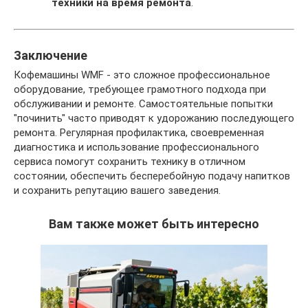
техники на время ремонта
.
Заключение
Кофемашины WMF - это сложное профессиональное
оборудование, требующее грамотного подхода при
обслуживании и ремонте. Самостоятельные попытки
"починить" часто приводят к удорожанию последующего
ремонта. Регулярная профилактика, своевременная
диагностика и использование профессионального
сервиса помогут сохранить технику в отличном
состоянии, обеспечить бесперебойную подачу напитков
и сохранить репутацию вашего заведения.
Вам также может быть интересно