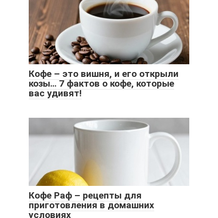
Кофе – это вишня, и его открыли
козы… 7 фактов о кофе, которые
вас удивят!
Кофе Раф – рецепты для
приготовления в домашних
условиях