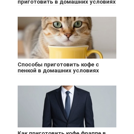
приготовить в домашних условиях
Способы приготовить кофе с
пенкой в домашних условиях
Как приготовить кофе фраппе в