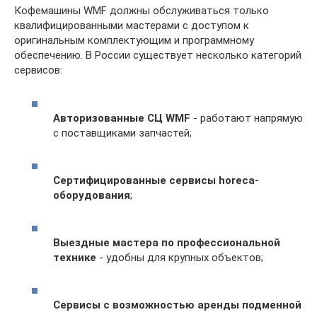
Кофемашины WMF должны обслуживаться только
квалифицированными мастерами с доступом к
оригинальным комплектующим и программному
обеспечению. В России существует несколько категорий
сервисов:
Авторизованные СЦ WMF
- работают напрямую
с поставщиками запчастей;
Сертифицированные сервисы horeca-
оборудования
;
Выездные мастера по профессиональной
технике
- удобны для крупных объектов;
Сервисы с возможностью аренды подменной