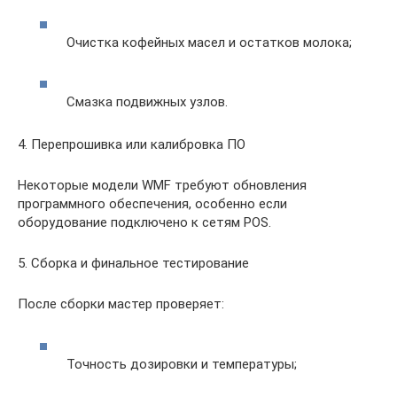
Очистка кофейных масел и остатков молока;
Смазка подвижных узлов.
4. Перепрошивка или калибровка ПО
Некоторые модели WMF требуют обновления
программного обеспечения, особенно если
оборудование подключено к сетям POS.
5. Сборка и финальное тестирование
После сборки мастер проверяет:
Точность дозировки и температуры;