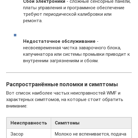
Сбои электроники
- сложные сенсорные панели,
платы управления и программное обеспечение
требуют периодической калибровки или
ремонта.
Недостаточное обслуживание
-
несвоевременная чистка заварочного блока,
капучинатора или системы промывки приводит к
внутренним загрязнениям и сбоям.
Распространённые поломки и симптомы
Вот список наиболее частых неисправностей WMF и
характерных симптомов, на которые стоит обратить
внимание:
Неисправность
Симптомы
Засор
Молоко не вспенивается, подача