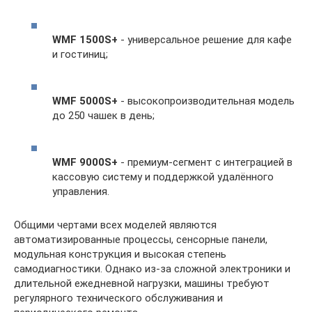
WMF 1500S+
- универсальное решение для кафе
и гостиниц;
WMF 5000S+
- высокопроизводительная модель
до 250 чашек в день;
WMF 9000S+
- премиум-сегмент с интеграцией в
кассовую систему и поддержкой удалённого
управления.
Общими чертами всех моделей являются
автоматизированные процессы, сенсорные панели,
модульная конструкция и высокая степень
самодиагностики. Однако из-за сложной электроники и
длительной ежедневной нагрузки, машины требуют
регулярного технического обслуживания и