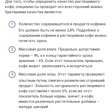
Для того, чтобы определить качество растворимого
кофе, специалисты проводят его всесторонний анализ.
Критериями качества являются:
Количество содержащегося в продукте кофеина.
Его должно быть не менее 2,8%. Подробнее о
содержании кофеина в растворимом кофе можно
почитать здесь.
Массовая доля влаги. Предельно допустимая
норма – 4%, а к концу гарантийного срока
хранения – 6%. Если этот показатель превышен,
кофе может заплесневеть и испортиться.
Массовая доля золы. Этот параметр проверяют
опытным путем, сжигая и размельчая сгоревший
продукт. Зольность натурального растворимого
кофе составляет около 6%, если же этот
показатель больше нормы, значит, в кофе
имеются различные растительные добавки –
желуди, цикорий.