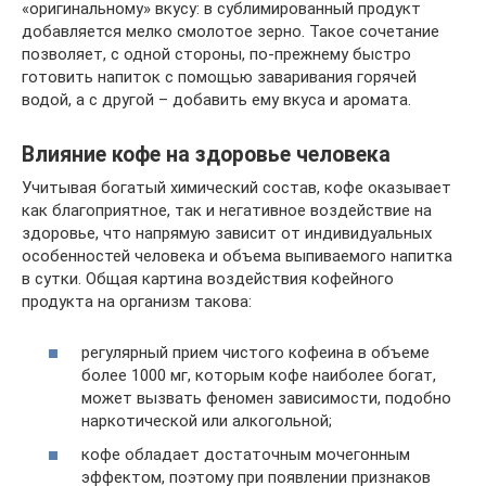
«оригинальному» вкусу: в сублимированный продукт
добавляется мелко смолотое зерно. Такое сочетание
позволяет, с одной стороны, по-прежнему быстро
готовить напиток с помощью заваривания горячей
водой, а с другой – добавить ему вкуса и аромата.
Влияние кофе на здоровье человека
Учитывая богатый химический состав, кофе оказывает
как благоприятное, так и негативное воздействие на
здоровье, что напрямую зависит от индивидуальных
особенностей человека и объема выпиваемого напитка
в сутки. Общая картина воздействия кофейного
продукта на организм такова:
регулярный прием чистого кофеина в объеме
более 1000 мг, которым кофе наиболее богат,
может вызвать феномен зависимости, подобно
наркотической или алкогольной;
кофе обладает достаточным мочегонным
эффектом, поэтому при появлении признаков