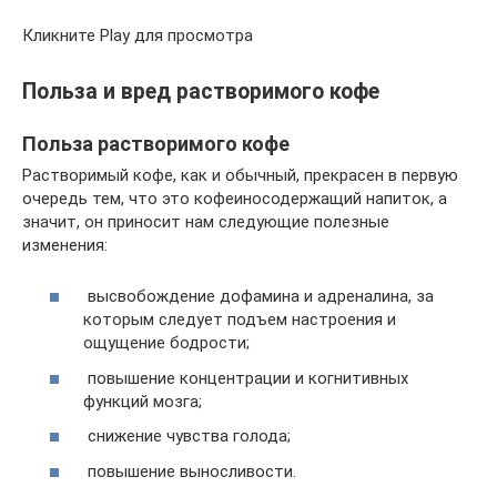
Кликните Play для просмотра
Польза и вред растворимого кофе
Польза растворимого кофе
Растворимый кофе, как и обычный, прекрасен в первую
очередь тем, что это кофеиносодержащий напиток, а
значит, он приносит нам следующие полезные
изменения:
высвобождение дофамина и адреналина, за
которым следует подъем настроения и
ощущение бодрости;
повышение концентрации и когнитивных
функций мозга;
снижение чувства голода;
повышение выносливости.