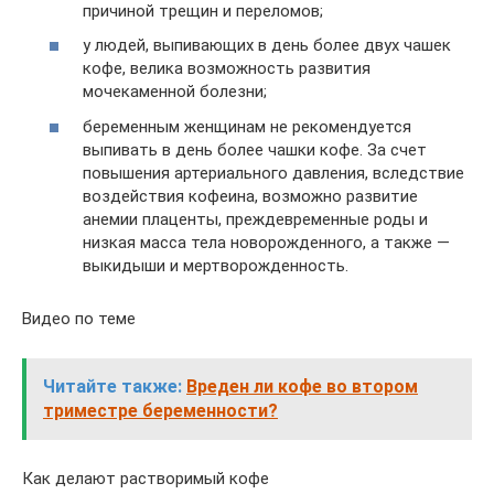
причиной трещин и переломов;
у людей, выпивающих в день более двух чашек
кофе, велика возможность развития
мочекаменной болезни;
беременным женщинам не рекомендуется
выпивать в день более чашки кофе. За счет
повышения артериального давления, вследствие
воздействия кофеина, возможно развитие
анемии плаценты, преждевременные роды и
низкая масса тела новорожденного, а также —
выкидыши и мертворожденность.
Видео по теме
Читайте также:
Вреден ли кофе во втором
триместре беременности?
Как делают растворимый кофе