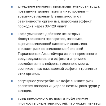
улучшение внимания, производительности труда,
повышение уровня памяти и настроения —
временное явление. В зависимости от
реактивности организма, подобный эффект
проходит через 30-120 минут;
кофе усиливает действие некоторых
болеутоляющих препаратов, например,
ацетилсалициловой кислоты и анальгина,
снижает риск возникновения болезней
Паркинсона и Альцгеймера за счет временного
сосудосуживающего эффекта и прямого
воздействия на нейроны головного мозга,
возникает так называемый эффект «тренинга»
этих органов;
регулярное употребление кофе снижает риск
развития запоров и цирроза печени, рака груди у
женщин;
у лиц преклонного возраста, кофе снижает
плотность скелетных костей, что может явиться