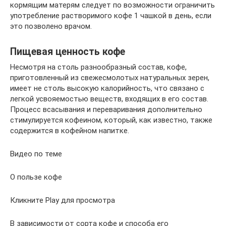
кормящим матерям следует по возможности ограничить
употребление растворимого кофе 1 чашкой в день, если
это позволено врачом.
Пищевая ценность кофе
Несмотря на столь разнообразный состав, кофе,
приготовленный из свежесмолотых натуральных зерен,
имеет не столь высокую калорийность, что связано с
легкой усвояемостью веществ, входящих в его состав.
Процесс всасывания и переваривания дополнительно
стимулируется кофеином, который, как известно, также
содержится в кофейном напитке.
Видео по теме
О пользе кофе
Кликните Play для просмотра
В зависимости от сорта кофе и способа его