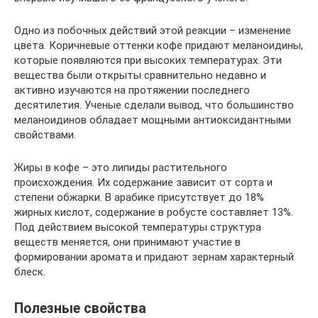
Одно из побочных действий этой реакции – изменение
цвета. Коричневые оттенки кофе придают меланоидины,
которые появляются при высоких температурах. Эти
вещества были открыты сравнительно недавно и
активно изучаются на протяжении последнего
десятилетия. Ученые сделали вывод, что большинство
меланоидинов обладает мощными антиоксидантными
свойствами.
Жиры в кофе – это липиды растительного
происхождения. Их содержание зависит от сорта и
степени обжарки. В арабике присутствует до 18%
жирных кислот, содержание в робусте составляет 13%.
Под действием высокой температуры структура
веществ меняется, они принимают участие в
формировании аромата и придают зернам характерный
блеск.
Полезные свойства