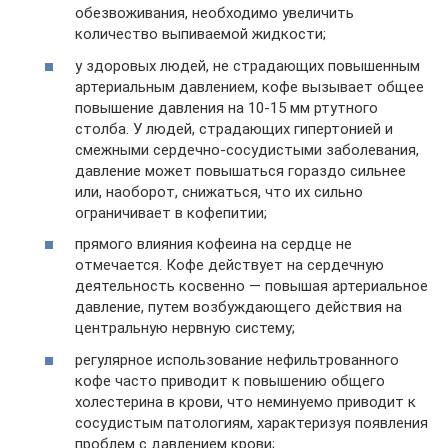
обезвоживания, необходимо увеличить
количество выпиваемой жидкости;
у здоровых людей, не страдающих повышенным
артериальным давлением, кофе вызывает общее
повышение давления на 10-15 мм ртутного
столба. У людей, страдающих гипертонией и
смежными сердечно-сосудистыми заболевания,
давление может повышаться гораздо сильнее
или, наоборот, снижаться, что их сильно
ограничивает в кофепитии;
прямого влияния кофеина на сердце не
отмечается. Кофе действует на сердечную
деятельность косвенно — повышая артериальное
давление, путем возбуждающего действия на
центральную нервную систему;
регулярное использование нефильтрованного
кофе часто приводит к повышению общего
холестерина в крови, что неминуемо приводит к
сосудистым патологиям, характеризуя появления
проблем с давлением крови;