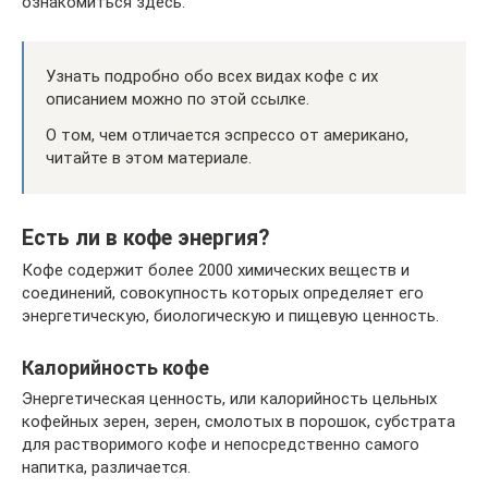
ознакомиться здесь.
Узнать подробно обо всех видах кофе с их
описанием можно по этой ссылке.
О том, чем отличается эспрессо от американо,
читайте в этом материале.
Есть ли в кофе энергия?
Кофе содержит более 2000 химических веществ и
соединений, совокупность которых определяет его
энергетическую, биологическую и пищевую ценность.
Калорийность кофе
Энергетическая ценность, или калорийность цельных
кофейных зерен, зерен, смолотых в порошок, субстрата
для растворимого кофе и непосредственно самого
напитка, различается.