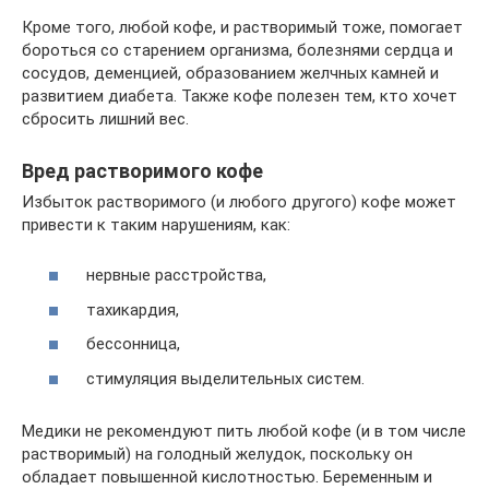
Кроме того, любой кофе, и растворимый тоже, помогает
бороться со старением организма, болезнями сердца и
сосудов, деменцией, образованием желчных камней и
развитием диабета. Также кофе полезен тем, кто хочет
сбросить лишний вес.
Вред растворимого кофе
Избыток растворимого (и любого другого) кофе может
привести к таким нарушениям, как:
нервные расстройства,
тахикардия,
бессонница,
стимуляция выделительных систем.
Медики не рекомендуют пить любой кофе (и в том числе
растворимый) на голодный желудок, поскольку он
обладает повышенной кислотностью. Беременным и