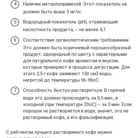
Наличие металлопримесей. Этот показатель не
должен быть выше 3 мг/кг.
Водородный показатель (pH), отражающий
кислотность продукта, – не менее 4,7.
Соответствие органолептическим требованиям.
Это должен быть коричневый порошкообразный
продукт, однородный по цвету, с характерными
для натурального кофе ароматом и вкусом,
которые проверяют в процессе дегустации. Для
этого 2,5 г кофе заливают 150 см3 воды,
нагретой до температуры 96-98оС.
Способность быстро растворяться. В горячей
воде это должно происходить за 0,5 мин., в
холодной (при температуре 20оС) – за 3 мин. Если
порошок не растворяется в воде, значит, это не
растворимый кофе, а его фальсификация.
С рейтингом лучшего растворимого кофе можно