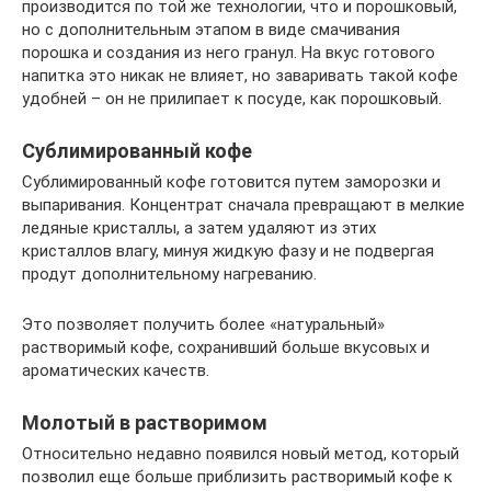
производится по той же технологии, что и порошковый,
но с дополнительным этапом в виде смачивания
порошка и создания из него гранул. На вкус готового
напитка это никак не влияет, но заваривать такой кофе
удобней – он не прилипает к посуде, как порошковый.
Сублимированный кофе
Сублимированный кофе готовится путем заморозки и
выпаривания. Концентрат сначала превращают в мелкие
ледяные кристаллы, а затем удаляют из этих
кристаллов влагу, минуя жидкую фазу и не подвергая
продут дополнительному нагреванию.
Это позволяет получить более «натуральный»
растворимый кофе, сохранивший больше вкусовых и
ароматических качеств.
Молотый в растворимом
Относительно недавно появился новый метод, который
позволил еще больше приблизить растворимый кофе к