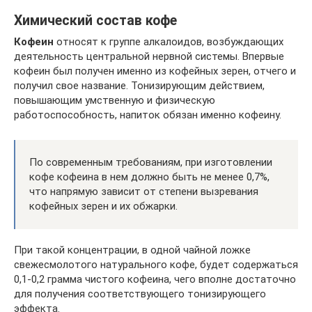
Химический состав кофе
Кофеин
относят к группе алкалоидов, возбуждающих
деятельность центральной нервной системы. Впервые
кофеин был получен именно из кофейных зерен, отчего и
получил свое название. Тонизирующим действием,
повышающим умственную и физическую
работоспособность, напиток обязан именно кофеину.
По современным требованиям, при изготовлении
кофе кофеина в нем должно быть не менее 0,7%,
что напрямую зависит от степени вызревания
кофейных зерен и их обжарки.
При такой концентрации, в одной чайной ложке
свежесмолотого натурального кофе, будет содержаться
0,1-0,2 грамма чистого кофеина, чего вполне достаточно
для получения соответствующего тонизирующего
эффекта.