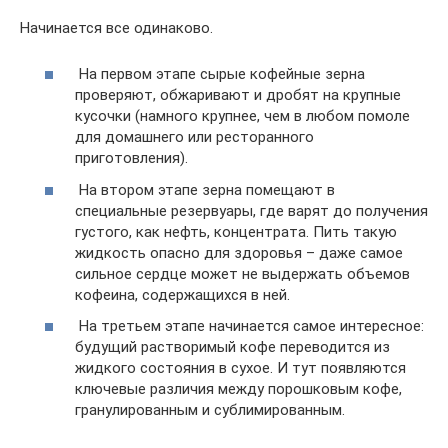
Начинается все одинаково.
На первом этапе сырые кофейные зерна
проверяют, обжаривают и дробят на крупные
кусочки (намного крупнее, чем в любом помоле
для домашнего или ресторанного
приготовления).
На втором этапе зерна помещают в
специальные резервуары, где варят до получения
густого, как нефть, концентрата. Пить такую
жидкость опасно для здоровья – даже самое
сильное сердце может не выдержать объемов
кофеина, содержащихся в ней.
На третьем этапе начинается самое интересное:
будущий растворимый кофе переводится из
жидкого состояния в сухое. И тут появляются
ключевые различия между порошковым кофе,
гранулированным и сублимированным.