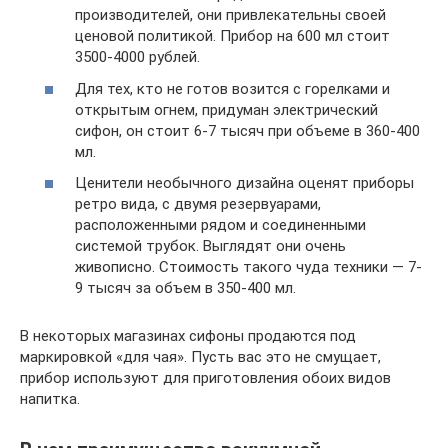
производителей, они привлекательны своей
ценовой политикой. Прибор на 600 мл стоит
3500-4000 рублей.
Для тех, кто не готов возится с горелками и
открытым огнем, придуман электрический
сифон, он стоит 6-7 тысяч при объеме в 360-400
мл.
Ценители необычного дизайна оценят приборы
ретро вида, с двумя резервуарами,
расположенными рядом и соединенными
системой трубок. Выглядят они очень
живописно. Стоимость такого чуда техники — 7-
9 тысяч за объем в 350-400 мл.
В некоторых магазинах сифоны продаются под
маркировкой «для чая». Пусть вас это не смущает,
прибор используют для приготовления обоих видов
напитка.