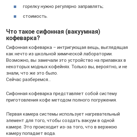
горелку нужно регулярно заправлять;
стоимость.
Что такое сифонная (вакуумная)
кофеварка?
Сифонная кофеварка – интригующая вещь, выглядящая
как нечто из школьной химической лаборатории.
Возможно, вы замечали это устройство на прилавках в
некоторых модных кофейнях. Только вы, вероятно, и не
знали, что же это было.
Сейчас разберемся…
Сифонная кофеварка представляет собой систему
приготовления кофе методом полного погружения.
Первая камера системы использует нагревательный
элемент для того, чтобы создать вакуум в одной
камере. Это происходит из-за того, что в верхнюю
камеру попадает вода.