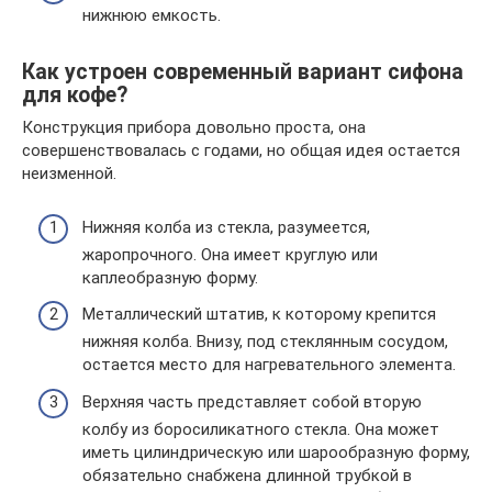
нижнюю емкость.
Как устроен современный вариант сифона
для кофе?
Конструкция прибора довольно проста, она
совершенствовалась с годами, но общая идея остается
неизменной.
Нижняя колба из стекла, разумеется,
жаропрочного. Она имеет круглую или
каплеобразную форму.
Металлический штатив, к которому крепится
нижняя колба. Внизу, под стеклянным сосудом,
остается место для нагревательного элемента.
Верхняя часть представляет собой вторую
колбу из боросиликатного стекла. Она может
иметь цилиндрическую или шарообразную форму,
обязательно снабжена длинной трубкой в