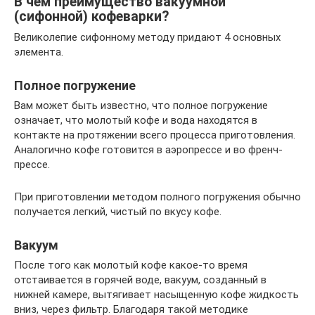
В чем преимущество вакуумной
(сифонной) кофеварки?
Великолепие сифонному методу придают 4 основных
элемента.
Полное погружение
Вам может быть известно, что полное погружение
означает, что молотый кофе и вода находятся в
контакте на протяжении всего процесса приготовления.
Аналогично кофе готовится в аэропрессе и во френч-
прессе.
При приготовлении методом полного погружения обычно
получается легкий, чистый по вкусу кофе.
Вакуум
После того как молотый кофе какое-то время
отстаивается в горячей воде, вакуум, созданный в
нижней камере, вытягивает насыщенную кофе жидкость
вниз, через фильтр. Благодаря такой методике