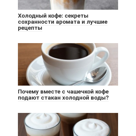
Холодный кофе: секреты
сохранности аромата и лучшие
рецепты
Почему вместе с чашечкой кофе
подают стакан холодной воды?