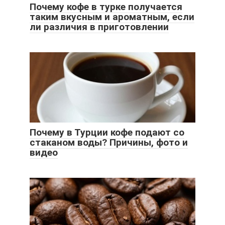
Почему кофе в турке получается
таким вкусным и ароматным, если
ли различия в приготовлении
Почему в Турции кофе подают со
стаканом воды? Причины, фото и
видео