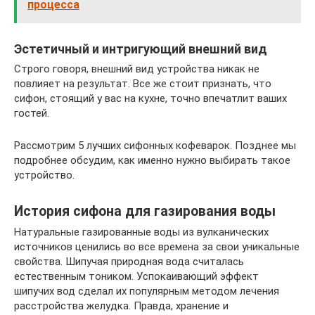
процесса
Эстетичный и интригующий внешний вид
Строго говоря, внешний вид устройства никак не
повлияет на результат. Все же стоит признать, что
сифон, стоящий у вас на кухне, точно впечатлит ваших
гостей.
Рассмотрим 5 лучших сифонных кофеварок. Позднее мы
подробнее обсудим, как именно нужно выбирать такое
устройство.
История сифона для газирования воды
Натуральные газированные воды из вулканических
источников ценились во все времена за свои уникальные
свойства. Шипучая природная вода считалась
естественным тоником. Успокаивающий эффект
шипучих вод сделал их популярным методом лечения
расстройства желудка. Правда, хранение и