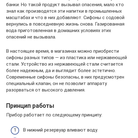
банки. Но такой продукт вызывал опасения, мало кто
знал как производятся эти напитки в промышленных
масштабах и что в них добавляют. Сифоны с содовой
вернулись в повседневную жизнь снова. Газированная
вода приготовленная в домашних условиях этих
опасений не вызывала.
В настоящее время, в магазинах можно приобрести
сифоны разных типов — из пластика или нержавеющей
стали. Устройство из нержавеющей стали считается
более надежным, да и выглядит более эстетично.
Современные сифоны безопасны, в них предусмотрен
специальный клапан, он не позволит аппарату
разорваться от высокого давления.
Принцип работы
Прибор работает по следующему принципу:
В нижний резервуар вливают воду.