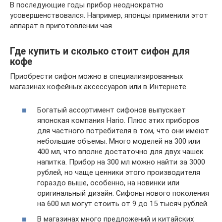
В последующие годы прибор неоднократно
усовершенствовался. Например, японцы применили этот
аппарат в приготовлении чая.
Где купить и сколько стоит сифон для
кофе
Приобрести сифон можно в специализированных
магазинах кофейных аксессуаров или в Интернете.
Богатый ассортимент сифонов выпускает
японская компания Hario. Плюс этих приборов
для частного потребителя в том, что они имеют
небольшие объемы. Много моделей на 300 или
400 мл, что вполне достаточно для двух чашек
напитка. Прибор на 300 мл можно найти за 3000
рублей, но чаще ценники этого производителя
гораздо выше, особенно, на новинки или
оригинальный дизайн. Сифоны нового поколения
на 600 мл могут стоить от 9 до 15 тысяч рублей.
В магазинах много предложений и китайских