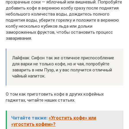
прозрачные соки — яблочный или вишневый. Попробуйте
добавить кофе в верхнюю колбу сразу после поднятия
небольшого количества воды, дождитесь полного
поднятия воды, уберите горелку и положите в верхнюю
колбу несколько кубиков льда или дольки
замороженных фруктов, чтобы остановить процесс
заваривания.
Лайфхак: Сифон так же отличное приспособление
для варки не только кофе, но и чая, попробуйте
заварить в нем Пуэр, и у вас получится отличный
чайный напиток.
О том как приготовить кофе в других кофейных
гаджетах, читайте наших статьях.
Читайте также:
«Угостить кофе» или
«угостить кофем»?