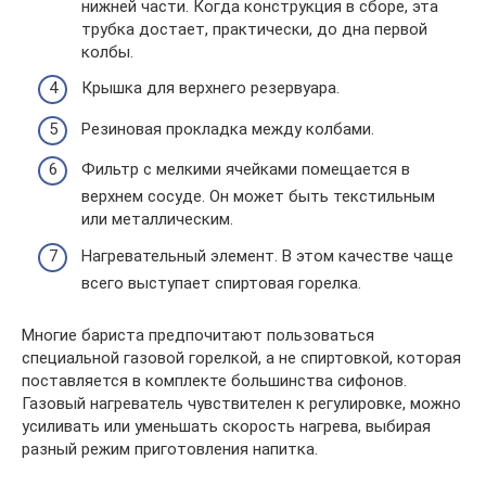
нижней части. Когда конструкция в сборе, эта
трубка достает, практически, до дна первой
колбы.
Крышка для верхнего резервуара.
Резиновая прокладка между колбами.
Фильтр с мелкими ячейками помещается в
верхнем сосуде. Он может быть текстильным
или металлическим.
Нагревательный элемент. В этом качестве чаще
всего выступает спиртовая горелка.
Многие бариста предпочитают пользоваться
специальной газовой горелкой, а не спиртовкой, которая
поставляется в комплекте большинства сифонов.
Газовый нагреватель чувствителен к регулировке, можно
усиливать или уменьшать скорость нагрева, выбирая
разный режим приготовления напитка.