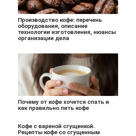
Производство кофе: перечень
оборудования, описание
технологии изготовления, нюансы
организации дела
Почему от кофе хочется спать и
как правильно пить кофе
Кофе с вареной сгущенкой.
Рецепты кофе со сгущенным