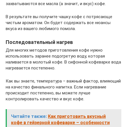
захватываются все масла (а значит, и вкус) кофе.
В результате вы получите чашку кофе с потрясающе
чистым ароматом. Он будет содержать все нюансы
вкуса из вашего любимого помола.
Последовательный нагрев
Для многих методов приготовления кофе нужно
использовать заранее подогретую воду, которая
наливается в молотый кофе. В сифонной кофеварке вода
нагревается постепенно.
Как вы знаете, температура – важный фактор, влияющий
на качество финального напитка. Если нагревание
происходит постепенно, вы можете лучше
контролировать качество и вкус кофе.
Читайте также:
Как приготовить вкусный
кофе в гейзерной кофеварке – особенности