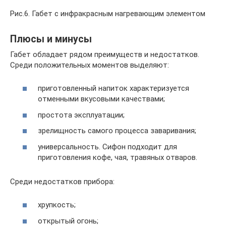
Рис.6. Габет с инфракрасным нагревающим элементом
Плюсы и минусы
Габет обладает рядом преимуществ и недостатков.
Среди положительных моментов выделяют:
приготовленный напиток характеризуется
отменными вкусовыми качествами;
простота эксплуатации;
зрелищность самого процесса заваривания;
универсальность. Сифон подходит для
приготовления кофе, чая, травяных отваров.
Среди недостатков прибора:
хрупкость;
открытый огонь;