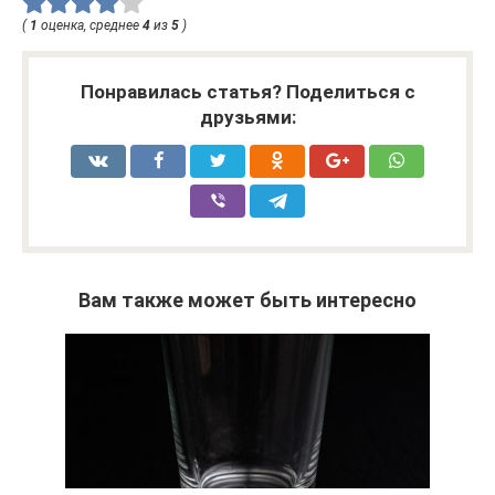
(
1
оценка, среднее
4
из
5
)
Понравилась статья? Поделиться с
друзьями:
Вам также может быть интересно