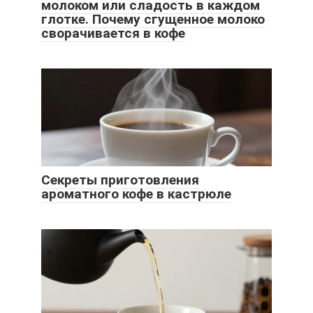
молоком или сладость в каждом
глотке. Почему сгущенное молоко
сворачивается в кофе
Секреты приготовления
ароматного кофе в кастрюле