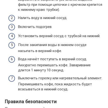
фильтр при помощи цепочки с крючком крепится
к нижнему краю трубки).
Налить воду в нижний сосуд.
Включить подогрев.
Установить верхний сосуд с трубкой на нижний.
После закипания воды в нижнем сосуде
насыпать в верхний кофе.
Вода начнёт поступать в верхний сосуд.
Аккуратно перемешать кофе. Заваривание
длится 1 минуту 10 секунд.
Выключить горелку или нагревательный элемент.
Перемешивать кофе, пока жидкость будет
всасываться в нижний сосуд.
Правила безопасности