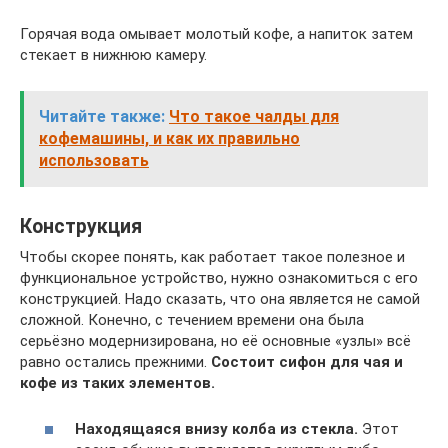
Горячая вода омывает молотый кофе, а напиток затем
стекает в нижнюю камеру.
Читайте также:
Что такое чалды для
кофемашины, и как их правильно
использовать
Конструкция
Чтобы скорее понять, как работает такое полезное и
функциональное устройство, нужно ознакомиться с его
конструкцией. Надо сказать, что она является не самой
сложной. Конечно, с течением времени она была
серьёзно модернизирована, но её основные «узлы» всё
равно остались прежними.
Состоит сифон для чая и
кофе из таких элементов.
Находящаяся внизу колба из стекла.
Этот