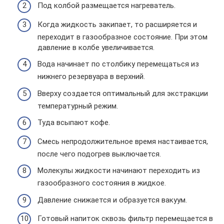
Под колбой размещается нагреватель.
Когда жидкость закипает, то расширяется и
переходит в газообразное состояние. При этом
давление в колбе увеличивается.
Вода начинает по столбику перемещаться из
нижнего резервуара в верхний.
Вверху создается оптимальный для экстракции
температурный режим.
Туда всыпают кофе.
Смесь непродолжительное время настаивается,
после чего подогрев выключается.
Молекулы жидкости начинают переходить из
газообразного состояния в жидкое.
Давление снижается и образуется вакуум.
Готовый напиток сквозь фильтр перемещается в