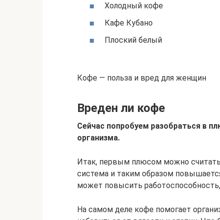
Холодный кофе
Кафе Кубано
Плоский белый
Кофе — польза и вред для женщин
Вреден ли кофе
Сейчас попробуем разобраться в пл
организма.
Итак, первым плюсом можно считать
система и таким образом повышается
может повысить работоспособность,
На самом деле кофе помогает органи