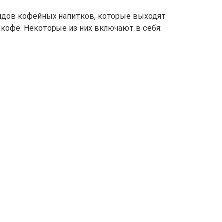
дов кофейных напитков, которые выходят
 кофе. Некоторые из них включают в себя: