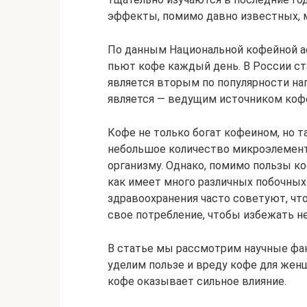
эффекты, помимо давно известных, 
По данным Национальной кофейной а
пьют кофе каждый день. В России ст
является вторым по популярности на
является — ведущим источником кофе
Кофе не только богат кофеином, но 
небольшое количество микроэлемен
организму. Однако, помимо пользы к
как имеет много различных побочных
здравоохранения часто советуют, ч
свое потребление, чтобы избежать н
В статье мы рассмотрим научные фа
уделим пользе и вреду кофе для женщ
кофе оказывает сильное влияние.